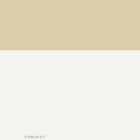
CONTACT