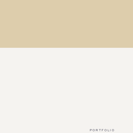
PORTFOLIO