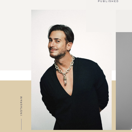
PUBLISHED
INSTAGRAM