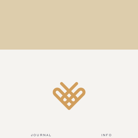
JOURNAL
INFO