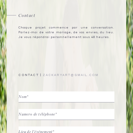
Contact
Chaque projet commence par une conversation.
Parlez-moi de votre mariage, de vos envies, du lieu.
Je vous répondrai personnellement sous 48 heures.
CONTACT |
ZACKARYART@GMAIL.COM