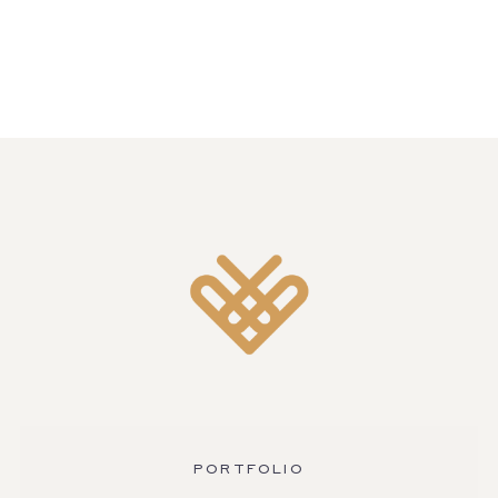
PORTFOLIO