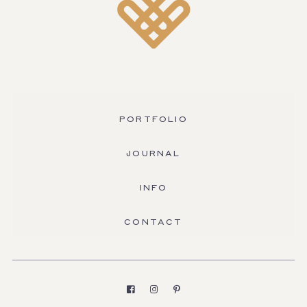
PORTFOLIO
JOURNAL
INFO
CONTACT