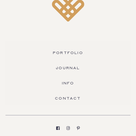
PORTFOLIO
JOURNAL
INFO
CONTACT