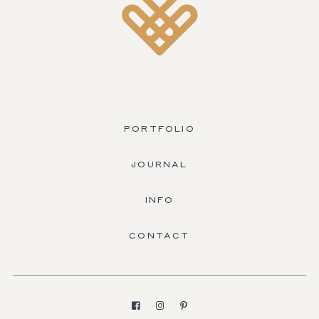
PORTFOLIO
JOURNAL
INFO
CONTACT