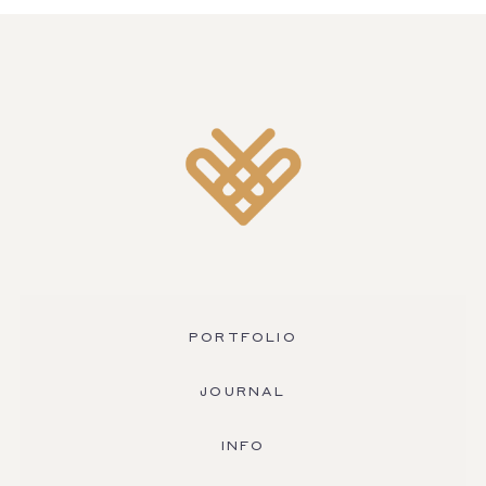
PORTFOLIO
JOURNAL
INFO