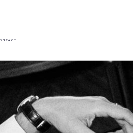
ONTACT